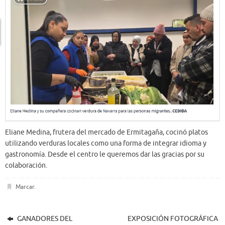
Eliane Medina, frutera del mercado de Ermitagaña, cocinó platos
utilizando verduras locales como una forma de integrar idioma y
gastronomía. Desde el centro le queremos dar las gracias por su
colaboración.
Marcar
.
GANADORES DEL
EXPOSICIÓN FOTOGRÁFICA