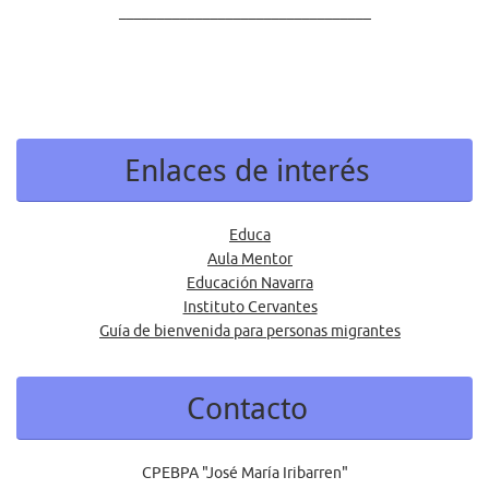
_________________________________
Enlaces de interés
Educa
Aula Mentor
Educación Navarra
Instituto Cervantes
Guía de bienvenida para personas migrantes
Contacto
CPEBPA "José María Iribarren"