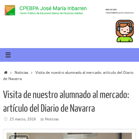
Saltar
al
contenido
Inicio
Noticias
Visita de nuestro alumnado al mercado: artículo del Diario
de Navarra
Visita de nuestro alumnado al mercado:
artículo del Diario de Navarra
25 marzo, 2026
Noticias